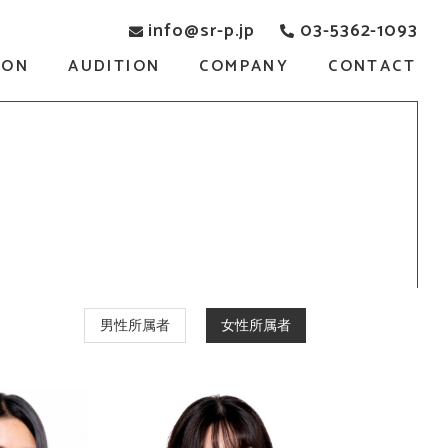
info@sr-p.jp
03-5362-1093
SON
AUDITION
COMPANY
CONTACT
男性所属者
女性所属者