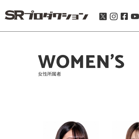
WOMEN'S
女性所属者