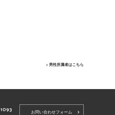
男性所属者はこちら
-1093
お問い合わせフォーム