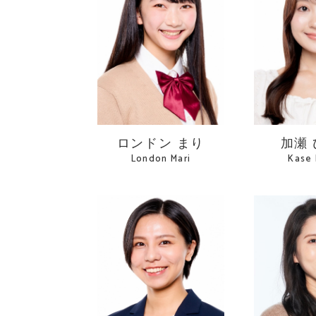
ロンドン まり
加瀬
London Mari
Kase 