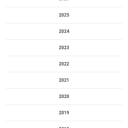
2025
2024
2023
2022
2021
2020
2019