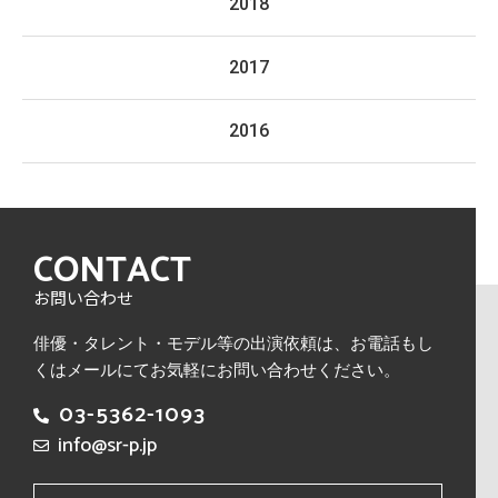
2018
2017
2016
CONTACT
お問い合わせ
俳優・タレント・モデル等の出演依頼は、
お電話もし
くはメールにてお気軽にお問い合わせください。
03-5362-1093
info@sr-p.jp