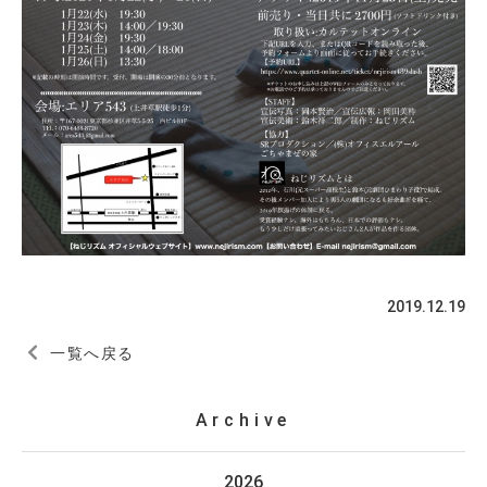
2019.12.19
一覧へ戻る
Archive
2026