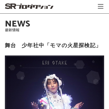
NEWS
最新情報
舞台 少年社中「モマの火星探検記」