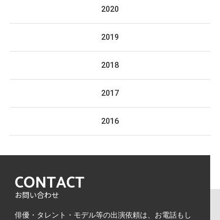
2020
2019
2018
2017
2016
CONTACT
お問い合わせ
俳優・タレント・モデル等の出演依頼は、
お電話もし