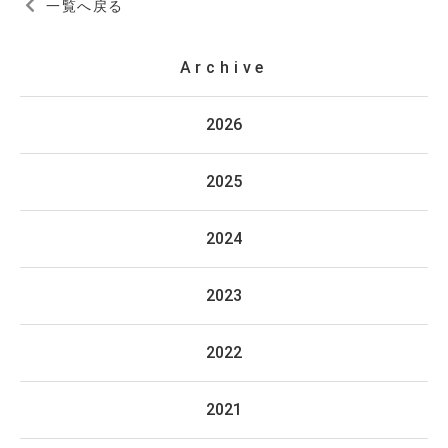
一覧へ戻る
Archive
2026
2025
2024
2023
2022
2021