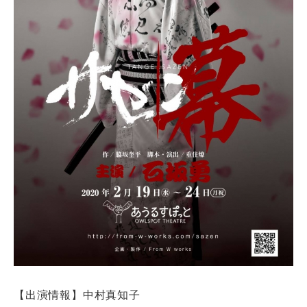
【出演情報】中村真知子