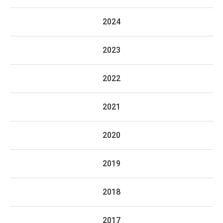
2024
2023
2022
2021
2020
2019
2018
2017