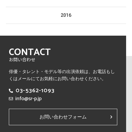
2016
CONTACT
お問い合わせ
俳優・タレント・モデル等の出演依頼は、
お電話もし
くはメールにてお気軽にお問い合わせください。
03-5362-1093
info@sr-p.jp
お問い合わせフォーム