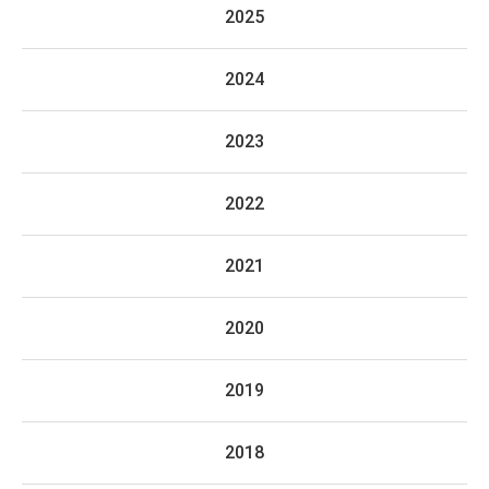
2025
2024
2023
2022
2021
2020
2019
2018