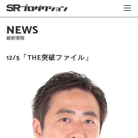
NEWS
最新情報
12/5「THE突破ファイル」