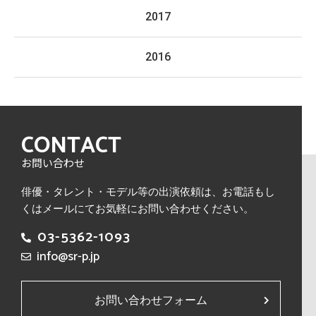
2017
2016
CONTACT
お問い合わせ
俳優・タレント・モデル等の出演依頼は、
お電話もし
くはメールにてお気軽にお問い合わせください。
03-5362-1093
info@sr-p.jp
お問い合わせフォーム