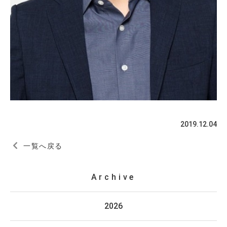
2019.12.04
一覧へ戻る
Archive
2026