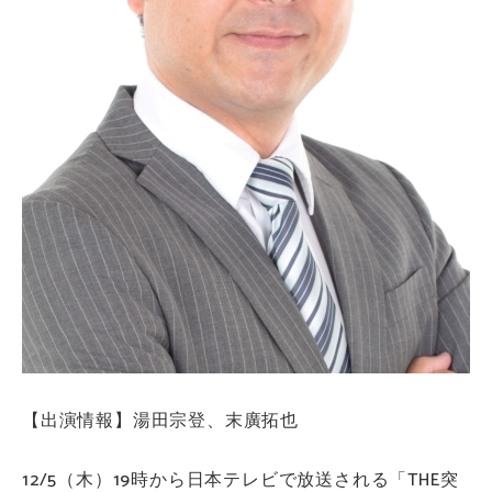
【出演情報】湯田宗登、末廣拓也
12/5（木）19時から日本テレビで放送される「THE突