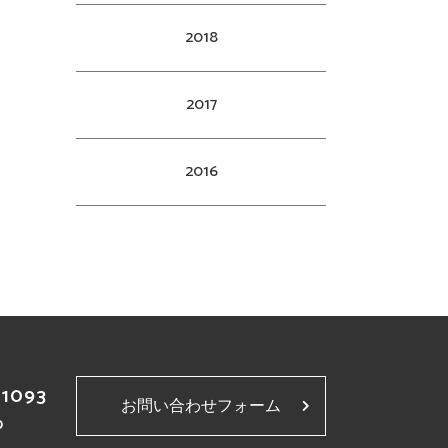
2018
2017
2016
-1093
お問い合わせフォーム
p