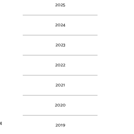
2025
2024
2023
2022
2021
2020
4
2019