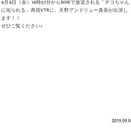
9月6日（金）19時57分からNHKで放送される「チコちゃん
に叱られる」再現VTRに、天野アンドリュー真吾が出演し
ます！！
ぜひご覧ください♪
2019.09.0