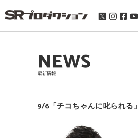
NEWS
最新情報
9/6「チコちゃんに叱られる