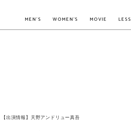
MEN'S
WOMEN'S
MOVIE
LES
」
【出演情報】天野アンドリュー真吾