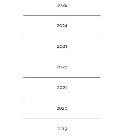
2025
2024
2023
2022
2021
2020
2019