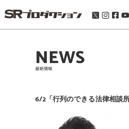
NEWS
最新情報
6/2「行列のできる法律相談