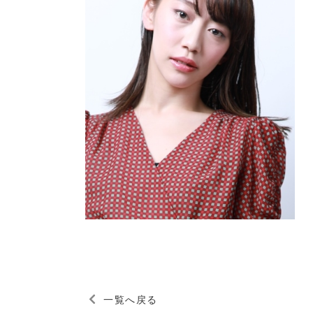
一覧へ戻る