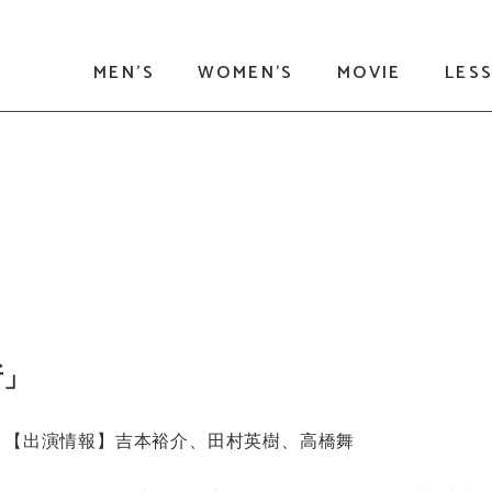
MEN'S
WOMEN'S
MOVIE
LES
所」
【出演情報】吉本裕介、田村英樹、高橋舞