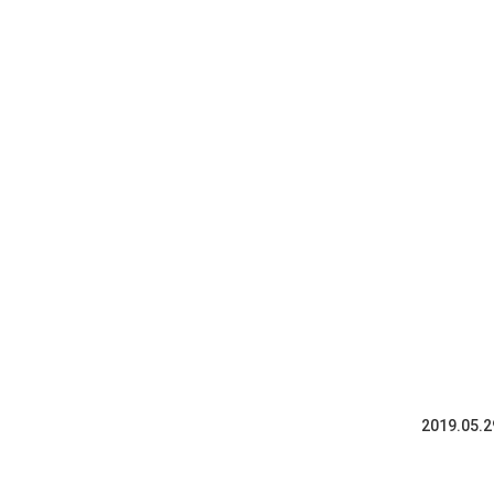
2019.05.2