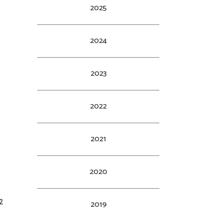
月
2025
2024
2023
2022
2021
2020
2
2019