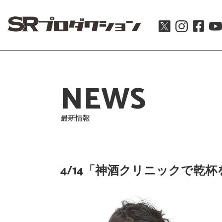
NEWS
最新情報
4/14「神酒クリニックで乾杯