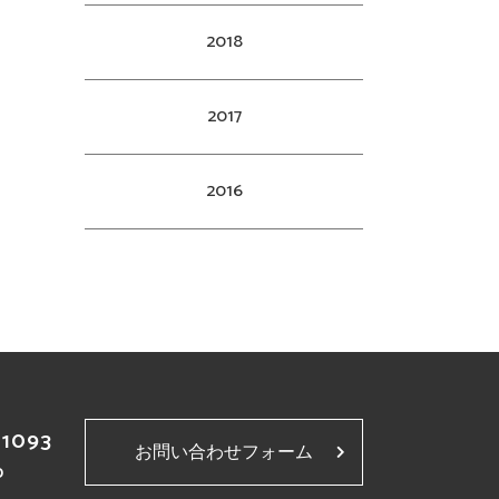
2018
2017
2016
-1093
お問い合わせフォーム
p