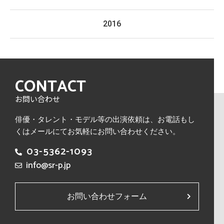
2016
CONTACT
お問い合わせ
俳優・タレント・モデル等の出演依頼は、
お電話もし
くはメールにてお気軽にお問い合わせください。
03-5362-1093
info@sr-p.jp
お問い合わせフォーム