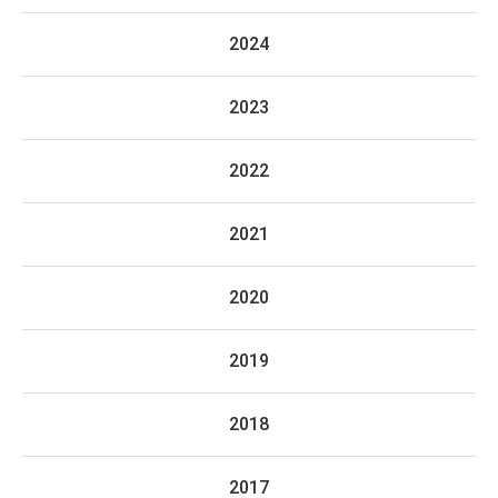
2024
2023
2022
2021
2020
2019
2018
2017