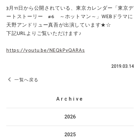
3月11日から公開されている、東京カレンダー「東京デ
ートストーリー #6 ～ホットマン～」WEBドラマに
天野アンドリュー真吾が出演しています★☆
下記URLよりご覧いただけます♪
https://youtu.be/NEQkPvQARAs
2019.03.14
一覧へ戻る
Archive
2026
2025