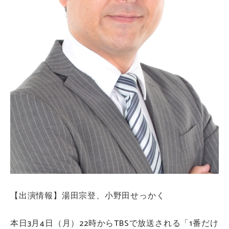
【出演情報】湯田宗登、小野田せっかく
本日3月4日（月）22時からTBSで放送される「1番だけ