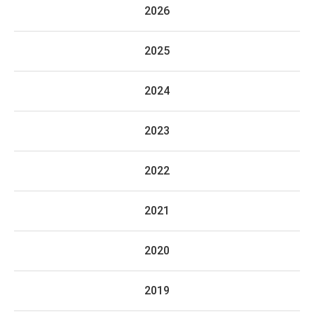
2026
2025
2024
2023
2022
2021
2020
2019