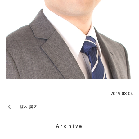
2019.03.04
一覧へ戻る
Archive