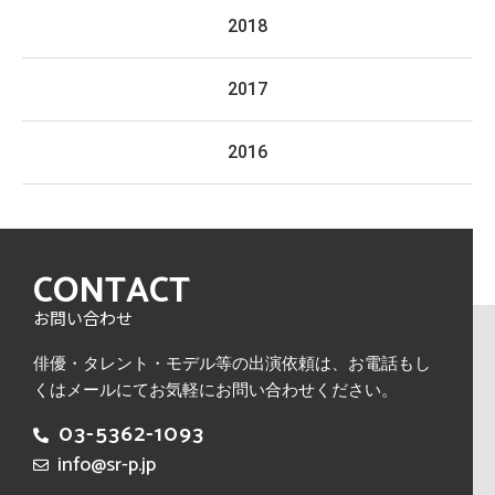
2018
2017
2016
CONTACT
お問い合わせ
俳優・タレント・モデル等の出演依頼は、
お電話もし
くはメールにてお気軽にお問い合わせください。
03-5362-1093
info@sr-p.jp