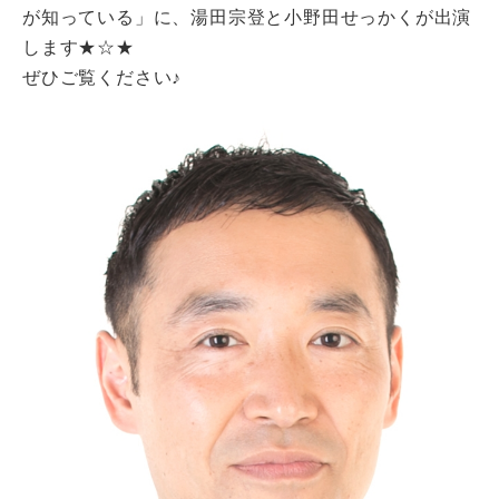
が知っている」に、湯田宗登と小野田せっかくが出演
します★☆★
ぜひご覧ください♪