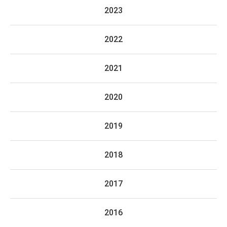
2023
2022
2021
2020
2019
2018
2017
2016