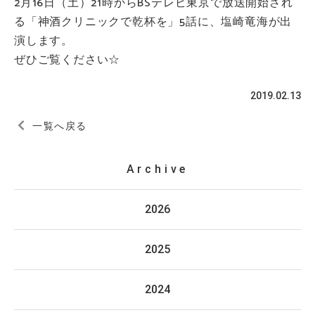
2月16日（土）21時からBSテレビ東京で放送開始され
る「神酒クリニックで乾杯を」5話に、塩崎竜海が出
演します。
ぜひご覧ください☆
2019.02.13
一覧へ戻る
Archive
2026
2025
2024