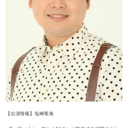
【出演情報】塩崎竜海