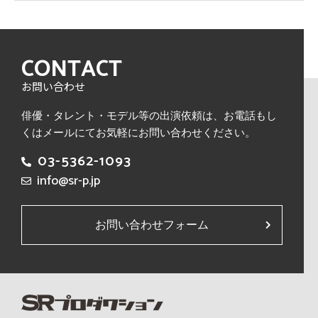
CONTACT
お問い合わせ
俳優・タレント・モデル等の出演依頼は、
お電話もし
くはメールにてお気軽にお問い合わせください。
03-5362-1093
info@sr-p.jp
お問い合わせフォーム