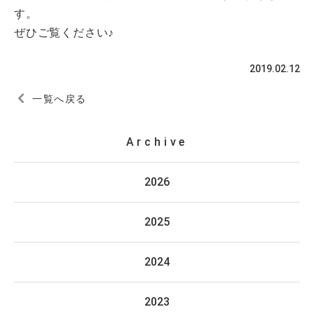
す。
ぜひご覧ください♪
2019.02.12
一覧へ戻る
Archive
2026
2025
2024
2023