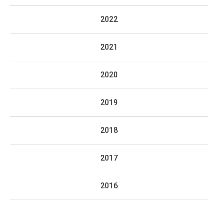
2022
2021
2020
2019
2018
2017
2016