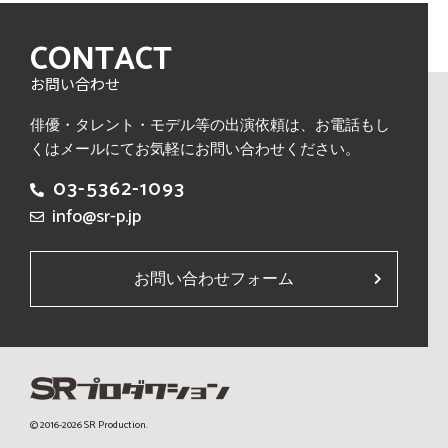
CONTACT
お問い合わせ
俳優・タレント・モデル等の出演依頼は、
お電話もし
くはメールにてお気軽にお問い合わせください。
03-5362-1093
info@sr-p.jp
お問い合わせフォーム
© 2016-2026 SR Production.