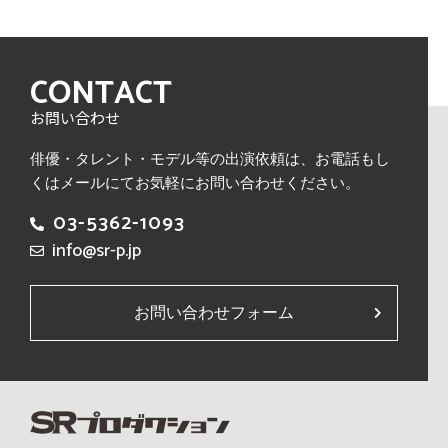
CONTACT
お問い合わせ
俳優・タレント・モデル等の出演依頼は、
お電話もし
くはメールにてお気軽にお問い合わせください。
03-5362-1093
info@sr-p.jp
お問い合わせフォーム