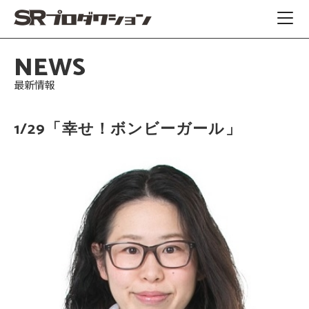
NEWS
最新情報
1/29「幸せ！ボンビーガール」