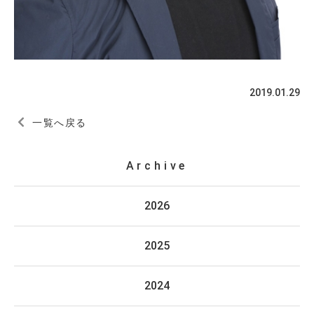
2019.01.29
一覧へ戻る
Archive
2026
2025
2024