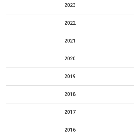
2023
2022
2021
2020
2019
2018
2017
2016