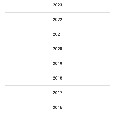
2023
2022
2021
2020
2019
2018
2017
2016