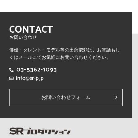
CONTACT
お問い合わせ
俳優・タレント・モデル等の出演依頼は、
お電話もし
くはメールにてお気軽にお問い合わせください。
03-5362-1093
info@sr-p.jp
お問い合わせフォーム