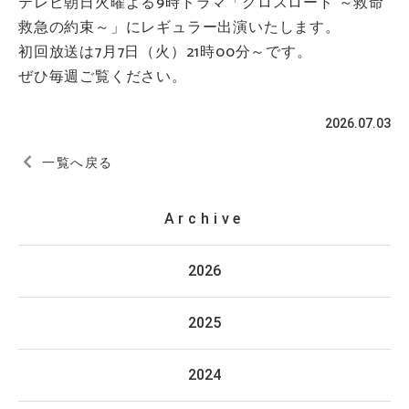
テレビ朝日火曜よる9時ドラマ「クロスロード ～救命
救急の約束～」にレギュラー出演いたします。
初回放送は7月7日（火）21時00分～です。
ぜひ毎週ご覧ください。
2026.07.03
一覧へ戻る
Archive
2026
2025
2024