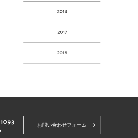
2018
2017
2016
-1093
お問い合わせフォーム
p