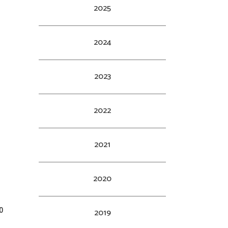
2025
2024
2023
2022
2021
2020
0
2019