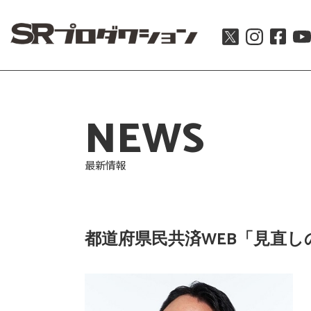
NEWS
最新情報
都道府県民共済WEB「見直し