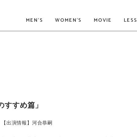
MEN'S
WOMEN'S
MOVIE
LES
のすすめ篇」
【出演情報】河合恭嗣