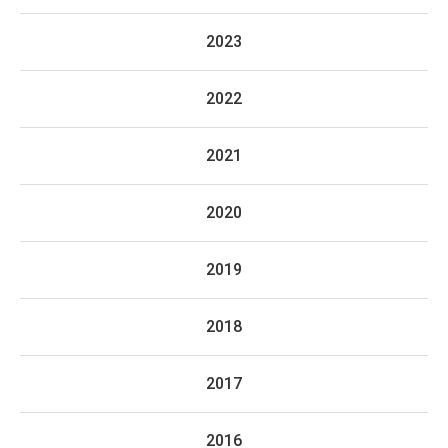
2023
2022
2021
2020
2019
2018
2017
2016