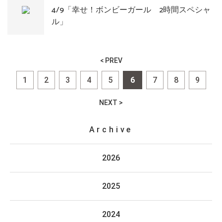
4/9「幸せ！ボンビーガール 2時間スペシャ
ル」
< PREV
1
2
3
4
5
6
7
8
9
NEXT >
Archive
2026
2025
2024