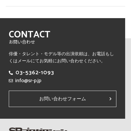
CONTACT
お問い合わせ
俳優・タレント・モデル等の出演依頼は、
お電話もし
くはメールにてお気軽にお問い合わせください。
03-5362-1093
info@sr-p.jp
お問い合わせフォーム